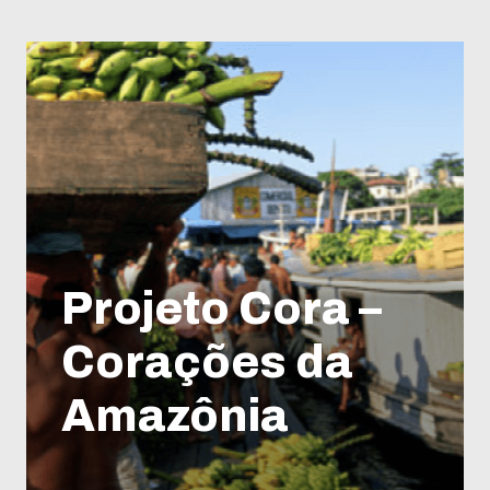
Projeto Cora –
Corações da
Amazônia