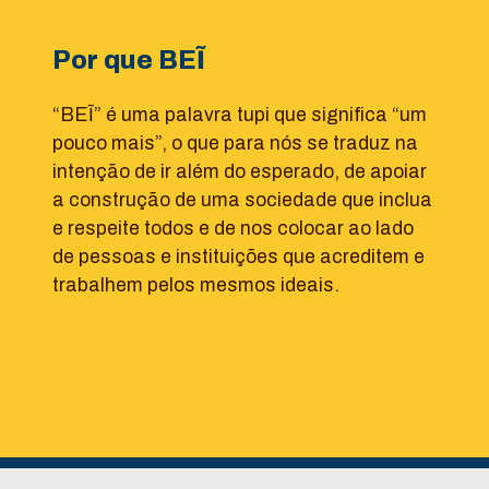
Por que BEĨ
“BEĨ” é uma palavra tupi que significa “um
pouco mais”, o que para nós se traduz na
intenção de ir além do esperado, de apoiar
a construção de uma sociedade que inclua
e respeite todos e de nos colocar ao lado
de pessoas e instituições que acreditem e
trabalhem pelos mesmos ideais.