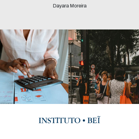
Dayara Moreira