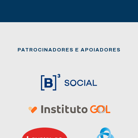
PATROCINADORES E APOIADORES