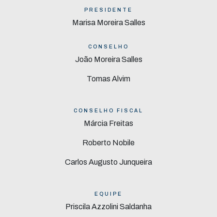
PRESIDENTE
Marisa Moreira Salles
CONSELHO
João Moreira Salles
Tomas Alvim
CONSELHO FISCAL
Márcia Freitas
Roberto Nobile
Carlos Augusto Junqueira
EQUIPE
Priscila Azzolini Saldanha