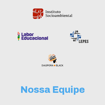
Nossa Equipe