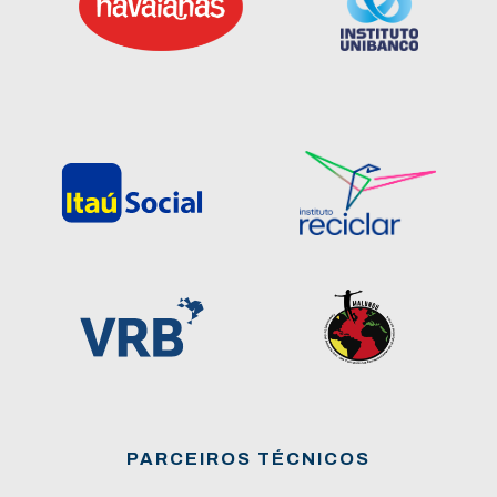
PARCEIROS TÉCNICOS