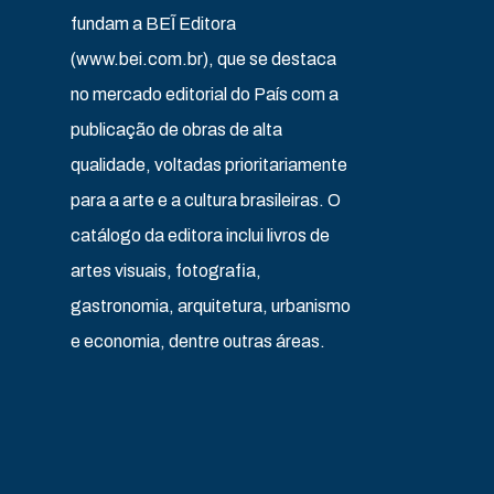
fundam a BEĨ Editora
(www.bei.com.br), que se destaca
no mercado editorial do País com a
publicação de obras de alta
qualidade, voltadas prioritariamente
para a arte e a cultura brasileiras. O
catálogo da editora inclui livros de
artes visuais, fotografia,
gastronomia, arquitetura, urbanismo
e economia, dentre outras áreas.