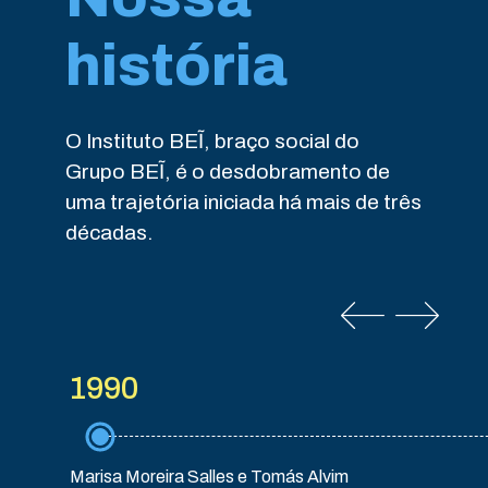
história
O Instituto BEĨ, braço social do
Grupo BEĨ, é o desdobramento de
uma trajetória iniciada há mais de três
décadas.
1990
Marisa Moreira Salles e Tomás Alvim