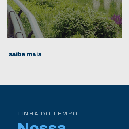
saiba mais
LINHA DO TEMPO
Nossa