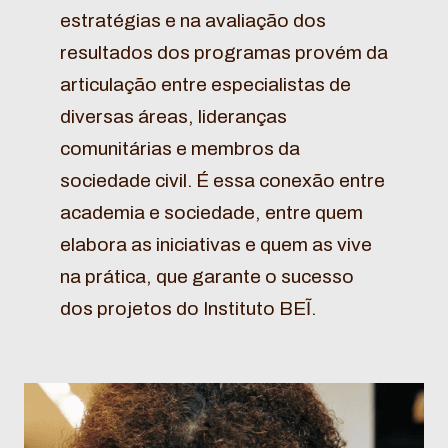
estratégias e na avaliação dos
resultados dos programas provém da
articulação entre especialistas de
diversas áreas, lideranças
comunitárias e membros da
sociedade civil. É essa conexão entre
academia e sociedade, entre quem
elabora as iniciativas e quem as vive
na prática, que garante o sucesso
dos projetos do Instituto BEĨ.