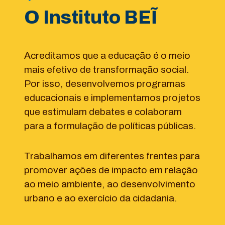
O Instituto BEĨ
Acreditamos que a educação é o meio
mais efetivo de transformação social.
Por isso, desenvolvemos programas
educacionais e implementamos projetos
que estimulam debates e colaboram
para a formulação de políticas públicas.
Trabalhamos em diferentes frentes para
promover ações de impacto em relação
ao meio ambiente, ao desenvolvimento
urbano e ao exercício da cidadania.