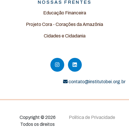
NOSSAS FRENTES
Educação Financeira
Projeto Cora - Corações da Amazônia
Cidades e Cidadania
contato@institutobei.org.br
Copyright © 2026
Política de Privacidade
Todos os direitos