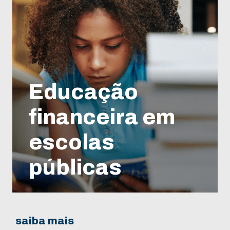
Educação
financeira em
escolas
públicas
saiba mais