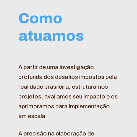
Como
atuamos
A partir de uma investigação
profunda dos desafios impostos pela
realidade brasileira, estruturamos
projetos, avaliamos seu impacto e os
aprimoramos para implementação
em escala.
A precisão na elaboração de